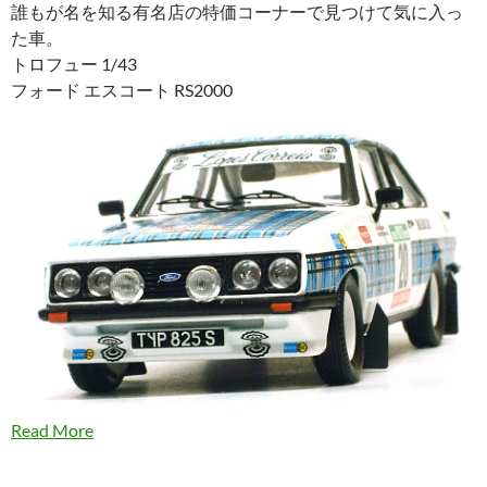
誰もが名を知る有名店の特価コーナーで見つけて気に入っ
た車。
トロフュー 1/43
フォード エスコート RS2000
Read More