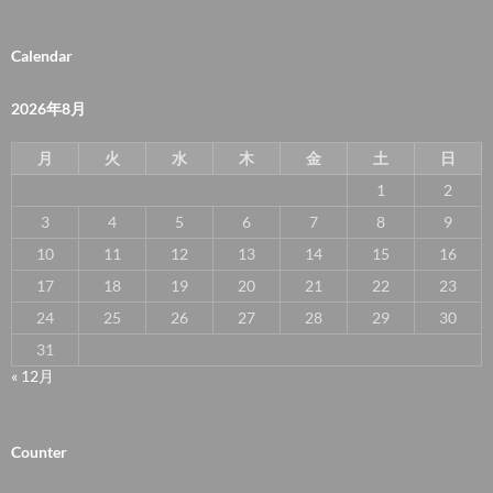
Calendar
2026年8月
月
火
水
木
金
土
日
1
2
3
4
5
6
7
8
9
10
11
12
13
14
15
16
17
18
19
20
21
22
23
24
25
26
27
28
29
30
31
« 12月
Counter