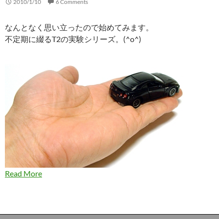
2010/1/10
6 Comments
なんとなく思い立ったので始めてみます。
不定期に綴るT2の実験シリーズ。(^o^)
Read More