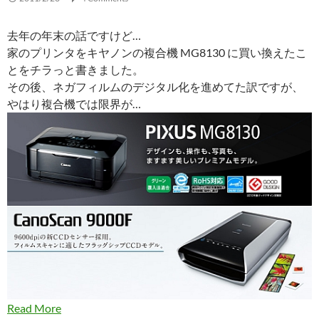
去年の年末の話ですけど…
家のプリンタをキヤノンの複合機 MG8130 に買い換えたこ
とをチラっと書きました。
その後、ネガフィルムのデジタル化を進めてた訳ですが、
やはり複合機では限界が…
Read More