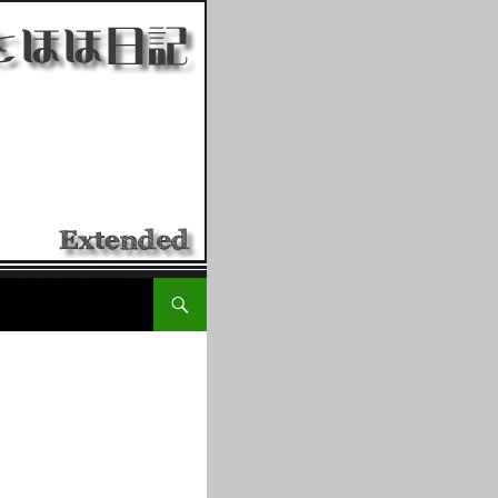
コンテンツへ移動