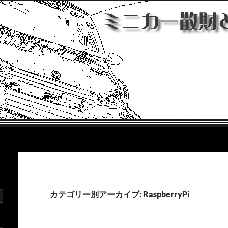
ほ日記
カテゴリー別アーカイブ: RaspberryPi