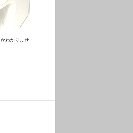
解かわかりませ